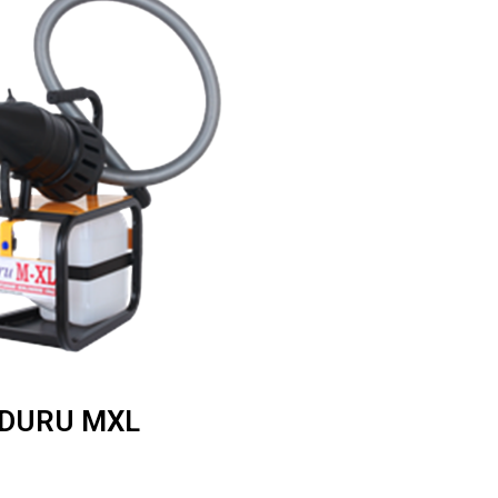
DURU MXL