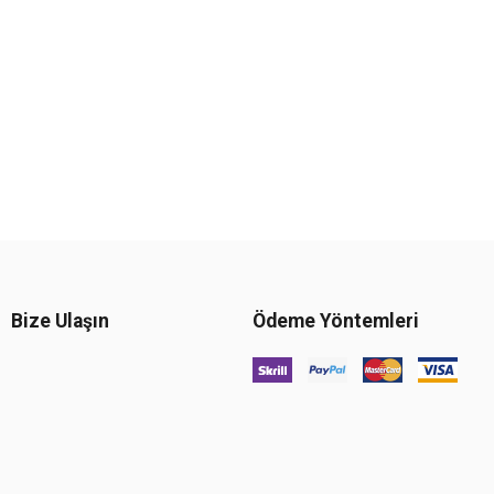
Bize Ulaşın
Ödeme Yöntemleri