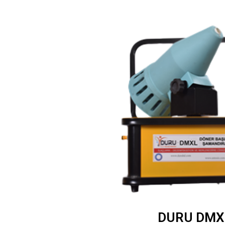
DURU DMX