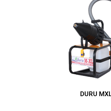
DURU MX