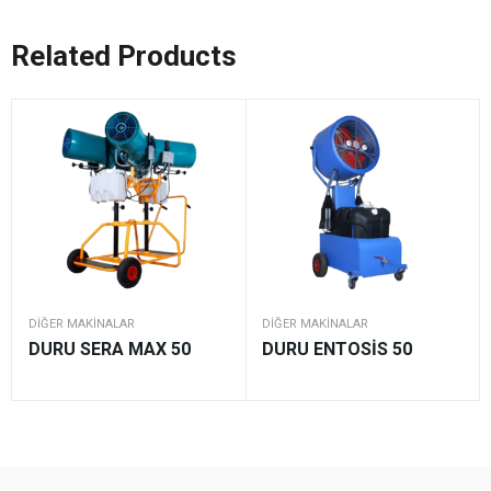
Related Products
DIĞER MAKINALAR
DIĞER MAKINALAR
DURU SERA MAX 50
DURU ENTOSİS 50