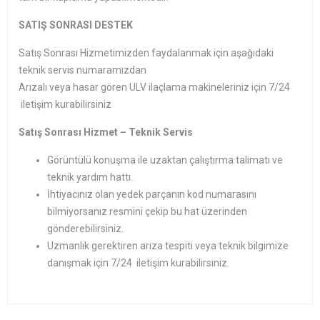
SATIŞ SONRASI DESTEK
Satış Sonrası Hizmetimizden faydalanmak için aşağıdaki
teknik servis numaramızdan
Arızalı veya hasar gören ULV ilaçlama makineleriniz için 7/24
iletişim kurabilirsiniz
Satış Sonrası Hizmet – Teknik Servis
Görüntülü konuşma ile uzaktan çalıştırma talimatı ve
teknik yardım hattı.
İhtiyacınız olan yedek parçanın kod numarasını
bilmiyorsanız resmini çekip bu hat üzerinden
gönderebilirsiniz.
Uzmanlık gerektiren arıza tespiti veya teknik bilgimize
danışmak için 7/24 iletişim kurabilirsiniz.